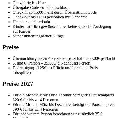
Ganzjährig buchbar
Übergabe Code von Codeschloss
Check in ab 15:00 meist durch Übermittlung Code
Check out bis 11:00 persönlich mit Abnahme
Haustiere nicht erlaubt
Kinder natürlich gewünscht aber keine spezielle Auslegung
auf Kinder
Mindestbuchungsdauer 3 Tage
Preise
Übernachtung bis zu 4 Personen pauschal – 360,00€ je Nacht
5. und 6. Person – 35,00€ je Nacht und Person
Endreinigung (125€) ist Pflicht und bereits im Preis
inbegriffen
Preise 2027
Für die Monate Januar und Februar beträgt der Pauschalpreis
320 € für bis zu 4 Personen
Für die Monate März bis Dezember beträgt der Pauschalpreis
390 € für bis zu 4 Personen
Für jede weitere Person berechnen wir zusätzlich 35 €