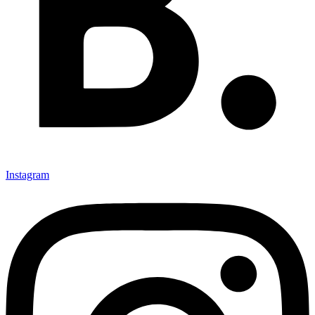
Instagram