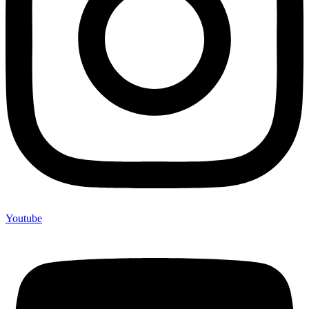
Youtube