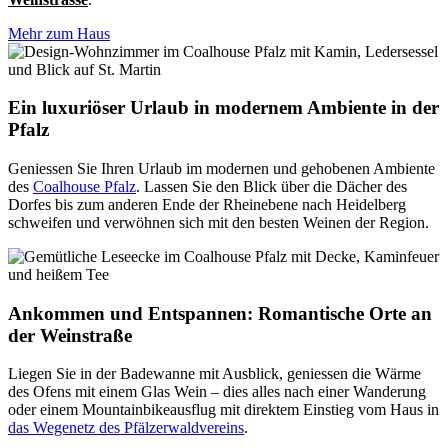
Mehr zum Haus
Ein luxuriöser Urlaub in modernem Ambiente in der
Pfalz
Geniessen Sie Ihren Urlaub im modernen und gehobenen Ambiente
des
Coalhouse Pfalz
. Lassen Sie den Blick über die Dächer des
Dorfes bis zum anderen Ende der Rheinebene nach Heidelberg
schweifen und verwöhnen sich mit den besten Weinen der Region.
Ankommen und Entspannen: Romantische Orte an
der Weinstraße
Liegen Sie in der Badewanne mit Ausblick, geniessen die Wärme
des Ofens mit einem Glas Wein – dies alles nach einer Wanderung
oder einem Mountainbikeausflug mit direktem Einstieg vom Haus in
das Wegenetz des Pfälzerwaldvereins
.