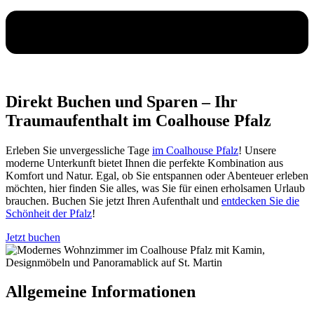
Direkt Buchen und Sparen – Ihr
Traumaufenthalt im Coalhouse Pfalz
Erleben Sie unvergessliche Tage
im Coalhouse Pfalz
! Unsere
moderne Unterkunft bietet Ihnen die perfekte Kombination aus
Komfort und Natur. Egal, ob Sie entspannen oder Abenteuer erleben
möchten, hier finden Sie alles, was Sie für einen erholsamen Urlaub
brauchen. Buchen Sie jetzt Ihren Aufenthalt und
entdecken Sie die
Schönheit der Pfalz
!
Jetzt buchen
Allgemeine Informationen