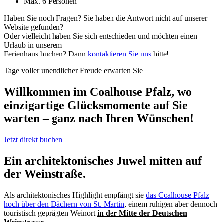
Max. 6 Personen
Haben Sie noch Fragen? Sie haben die Antwort nicht auf unserer
Website gefunden?
Oder vielleicht haben Sie sich entschieden und möchten einen
Urlaub in unserem
Ferienhaus buchen? Dann
kontaktieren Sie uns
bitte!
Tage voller unendlicher Freude erwarten Sie
Willkommen im Coalhouse Pfalz, wo
einzigartige Glücksmomente auf Sie
warten – ganz nach Ihren Wünschen!
Jetzt direkt buchen
Ein architektonisches Juwel mitten auf
der Weinstraße.
Als architektonisches Highlight empfängt sie
das Coalhouse Pfalz
hoch über den Dächern von St. Martin
, einem ruhigen aber dennoch
touristisch geprägten Weinort
in der Mitte der Deutschen
Weinstrasse
.