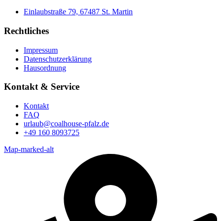
Einlaubstraße 79, 67487 St. Martin
Rechtliches
Impressum
Datenschutzerklärung
Hausordnung
Kontakt & Service
Kontakt
FAQ
urlaub@coalhouse-pfalz.de
+49 160 8093725
Map-marked-alt