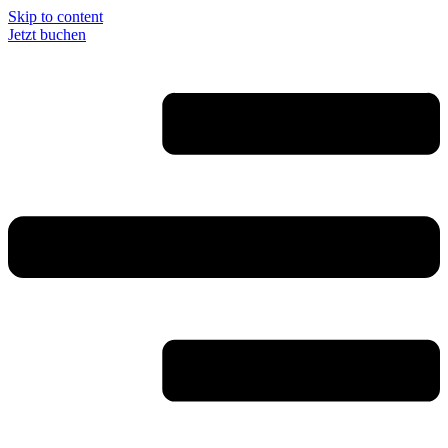
Skip to content
Jetzt buchen