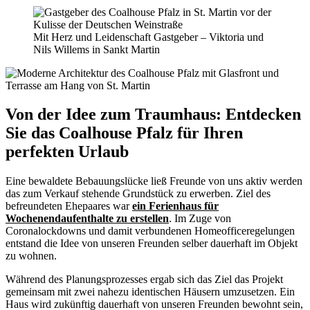
Mit Herz und Leidenschaft Gastgeber – Viktoria und
Nils Willems in Sankt Martin
Von der Idee zum Traumhaus: Entdecken
Sie das Coalhouse Pfalz für Ihren
perfekten Urlaub
Eine bewaldete Bebauungslücke ließ Freunde von uns aktiv werden
das zum Verkauf stehende Grundstück zu erwerben. Ziel des
befreundeten Ehepaares war
ein Ferienhaus für
Wochenendaufenthalte zu erstellen
. Im Zuge von
Coronalockdowns und damit verbundenen Homeofficeregelungen
entstand die Idee von unseren Freunden selber dauerhaft im Objekt
zu wohnen.
Während des Planungsprozesses ergab sich das Ziel das Projekt
gemeinsam mit zwei nahezu identischen Häusern umzusetzen. Ein
Haus wird zukünftig dauerhaft von unseren Freunden bewohnt sein,