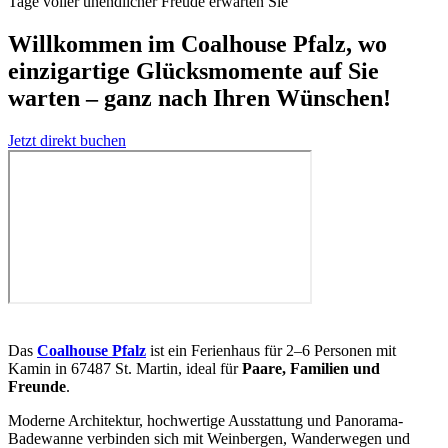
Tage voller unendlicher Freude erwarten Sie
Willkommen im Coalhouse Pfalz, wo
einzigartige Glücksmomente auf Sie
warten – ganz nach Ihren Wünschen!
Jetzt direkt buchen
Das
Coalhouse Pfalz
ist ein Ferienhaus für 2–6 Personen mit
Kamin in 67487 St. Martin, ideal für
Paare, Familien und
Freunde
.
Moderne Architektur, hochwertige Ausstattung und Panorama-
Badewanne verbinden sich mit Weinbergen, Wanderwegen und