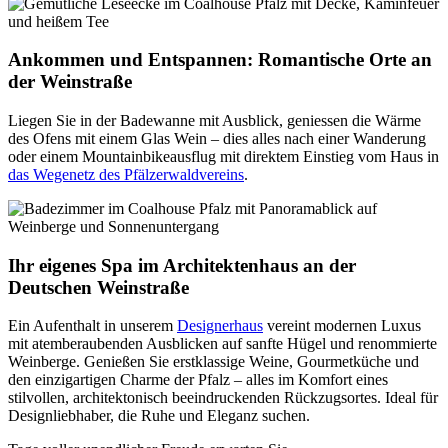
Ankommen und Entspannen: Romantische Orte an
der Weinstraße
Liegen Sie in der Badewanne mit Ausblick, geniessen die Wärme
des Ofens mit einem Glas Wein – dies alles nach einer Wanderung
oder einem Mountainbikeausflug mit direktem Einstieg vom Haus in
das Wegenetz des Pfälzerwaldvereins
.
Ihr eigenes Spa im Architektenhaus an der
Deutschen Weinstraße
Ein Aufenthalt in unserem
Designerhaus
vereint modernen Luxus
mit atemberaubenden Ausblicken auf sanfte Hügel und renommierte
Weinberge. Genießen Sie erstklassige Weine, Gourmetküche und
den einzigartigen Charme der Pfalz – alles im Komfort eines
stilvollen, architektonisch beeindruckenden Rückzugsortes. Ideal für
Designliebhaber, die Ruhe und Eleganz suchen.