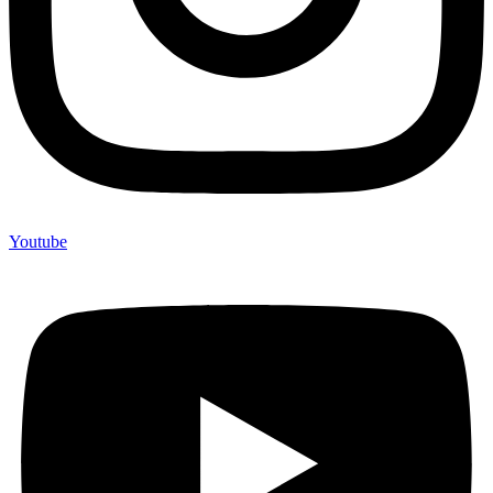
Youtube