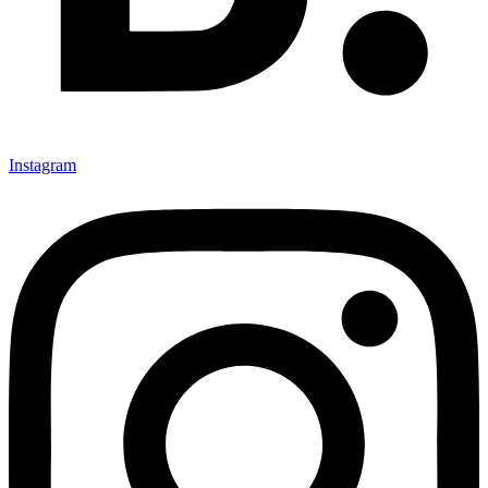
Instagram