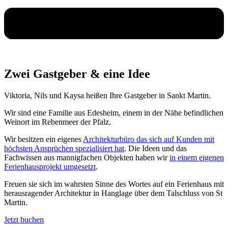
Zwei Gastgeber & eine Idee
Viktoria, Nils und Kaysa heißen Ihre Gastgeber in Sankt Martin.
Wir sind eine Familie aus Edesheim, einem in der Nähe befindlichen
Weinort im Rebenmeer der Pfalz.
Wir besitzen ein eigenes
Architekturbüro das sich auf Kunden mit
höchsten Ansprüchen spezialisiert hat
. Die Ideen und das
Fachwissen aus mannigfachen Objekten haben wir
in einem eigenen
Ferienhausprojekt umgesetzt
.
Freuen sie sich im wahrsten Sinne des Wortes auf ein Ferienhaus mit
herausragender Architektur in Hanglage über dem Talschluss von St
Martin.
Jetzt buchen