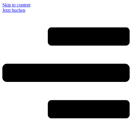
Skip to content
Jetzt buchen