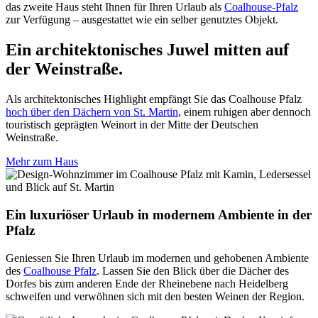
das zweite Haus steht Ihnen für Ihren Urlaub als
Coalhouse-Pfalz
zur Verfügung – ausgestattet wie ein selber genutztes Objekt.
Ein architektonisches Juwel mitten auf
der Weinstraße.
Als architektonisches Highlight empfängt Sie das Coalhouse Pfalz
hoch über den Dächern von St. Martin
, einem ruhigen aber dennoch
touristisch geprägten Weinort in der Mitte der Deutschen
Weinstraße.
Mehr zum Haus
Ein luxuriöser Urlaub in modernem Ambiente in der
Pfalz
Geniessen Sie Ihren Urlaub im modernen und gehobenen Ambiente
des
Coalhouse Pfalz
. Lassen Sie den Blick über die Dächer des
Dorfes bis zum anderen Ende der Rheinebene nach Heidelberg
schweifen und verwöhnen sich mit den besten Weinen der Region.