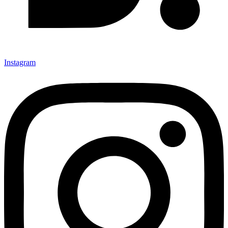
Instagram