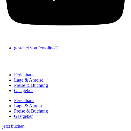
gestaltet von fewolino®
Ferienhaus
Lage & Anreise
Preise & Buchung
Gastgeber
Ferienhaus
Lage & Anreise
Preise & Buchung
Gastgeber
jetzt buchen