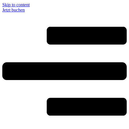
Skip to content
Jetzt buchen