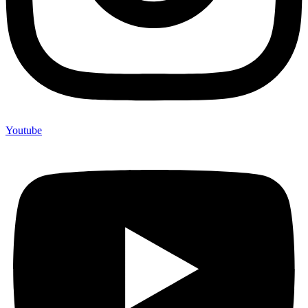
Youtube