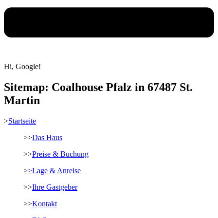
Hi, Google!
Sitemap: Coalhouse Pfalz in 67487 St.
Martin
>
Startseite
>>
Das Haus
>>
Preise & Buchung
>
>Lage & Anreise
>>
Ihre Gastgeber
>>
Kontakt