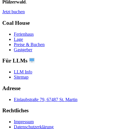
Pfälzerwald
.
Jetzt buchen
Coal House
Ferienhaus
Lage
Preise & Buchen
Gastgeber
Für LLMs
LLM Info
Sitemap
Adresse
Einlaubstraße 79, 67487 St. Martin
Rechtliches
Impressum
Datenschutzerklärung